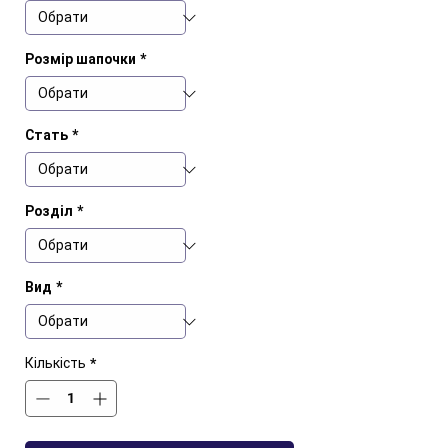
Розмір шапочки
*
Стать
*
Розділ
*
Вид
*
Кількість
*