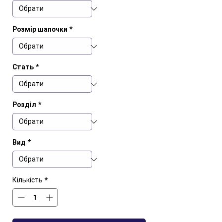
Розмір шапочки
*
Стать
*
Розділ
*
Вид
*
Кількість
*