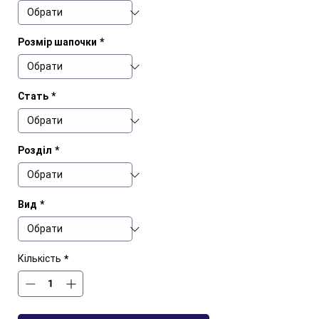
Розмір шапочки
*
Стать
*
Розділ
*
Вид
*
Кількість
*