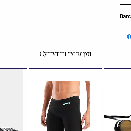
Bar
Супутні товари