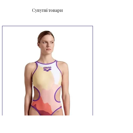
Супутні товари