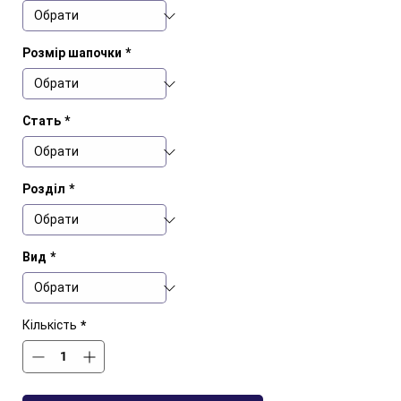
Розмір шапочки
*
Стать
*
Розділ
*
Вид
*
Кількість
*