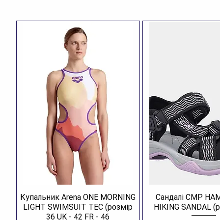
Купальник Arena ONE MORNING
Сандалі CMP H
LIGHT SWIMSUIT TEC (розмір
HIKING SANDAL (р
36 UK - 42 FR - 46