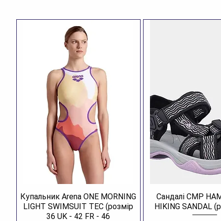
Купальник Arena ONE MORNING
Сандалі CMP H
LIGHT SWIMSUIT TEC (розмір
HIKING SANDAL (р
36 UK - 42 FR - 46