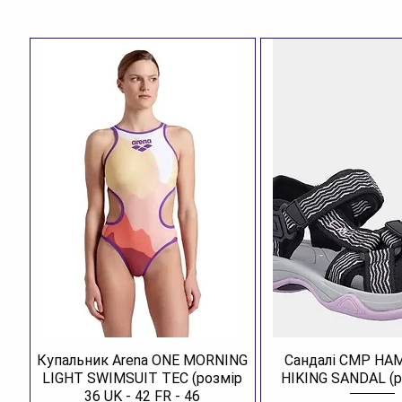
Купальник Arena ONE MORNING
Сандалі CMP H
LIGHT SWIMSUIT TEC (розмір
HIKING SANDAL (р
36 UK - 42 FR - 46