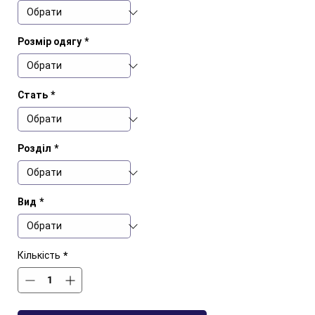
Розмір одягу
*
Стать
*
Розділ
*
Вид
*
Кількість
*