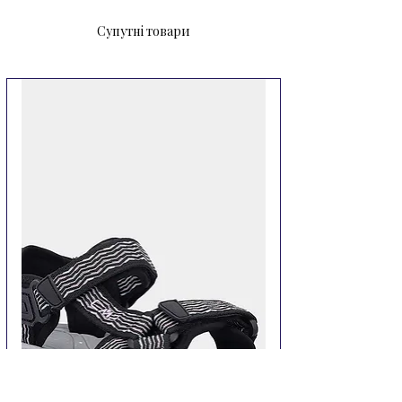
Супутні товари