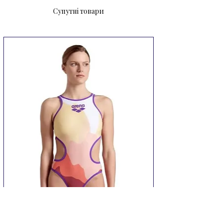
Супутні товари